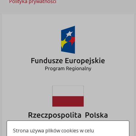
Polityka prywatności
Strona używa plików cookies w celu