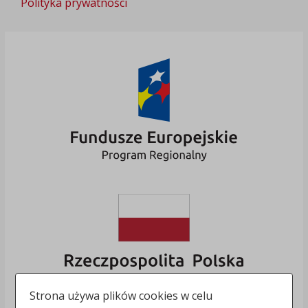
Polityka prywatności
Strona używa plików cookies w celu