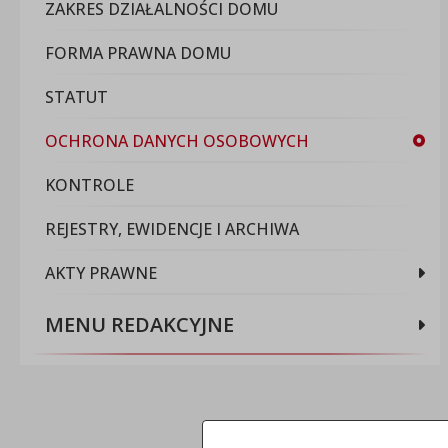
ZAKRES DZIAŁALNOŚCI DOMU
FORMA PRAWNA DOMU
STATUT
OCHRONA DANYCH OSOBOWYCH
KONTROLE
REJESTRY, EWIDENCJE I ARCHIWA
AKTY PRAWNE
MENU REDAKCYJNE