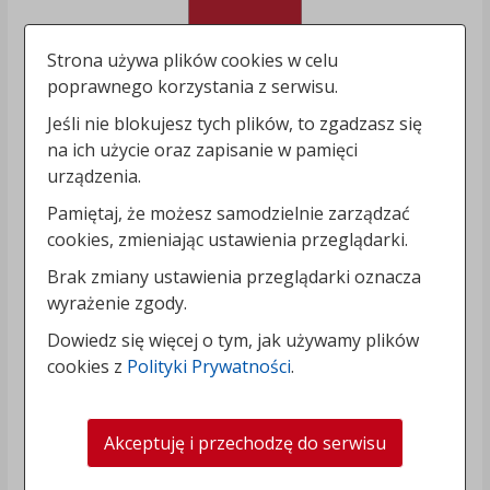
Strona używa plików cookies w celu
poprawnego korzystania z serwisu.
Jeśli nie blokujesz tych plików, to zgadzasz się
na ich użycie oraz zapisanie w pamięci
urządzenia.
Pamiętaj, że możesz samodzielnie zarządzać
cookies, zmieniając ustawienia przeglądarki.
Brak zmiany ustawienia przeglądarki oznacza
wyrażenie zgody.
Dowiedz się więcej o tym, jak używamy plików
cookies z
Polityki Prywatności
.
Akceptuję i przechodzę do serwisu