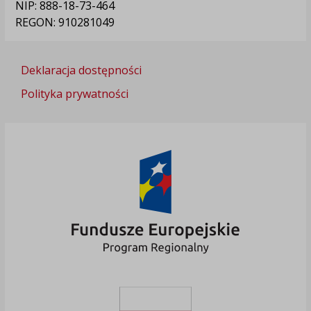
NIP: 888-18-73-464
REGON: 910281049
Deklaracja dostępności
Polityka prywatności