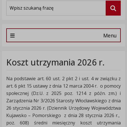
Wyszukiwarka
Szuka
Menu
Koszt utrzymania 2026 r.
Na podstawie art. 60 ust. 2 pkt 2 i ust. 4 w związku z
art. 6 pkt 15 ustawy z dnia 12 marca 2004 r. o pomocy
społecznej (Dz.U. z 2025 poz. 1214 z późn. zm.) i
Zarządzenia Nr 3/2026 Starosty Włocławskiego z dnia
26 stycznia 2026 r. (Dziennik Urzędowy Województwa
Kujawsko – Pomorskiego z dnia 28 stycznia 2026 r.,
poz. 608) średni miesięczny koszt utrzymania